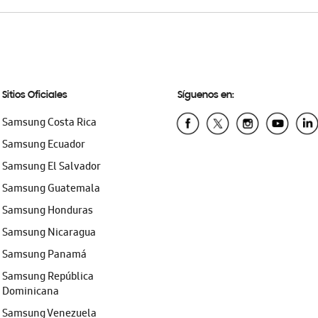
Sitios Oficiales
Síguenos en:
Samsung Costa Rica
Samsung Ecuador
Samsung El Salvador
Samsung Guatemala
Samsung Honduras
Samsung Nicaragua
Samsung Panamá
Samsung República
Dominicana
Samsung Venezuela