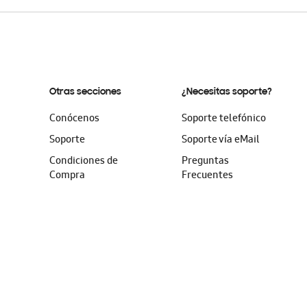
Otras secciones
¿Necesitas soporte?
Conócenos
Soporte telefónico
Soporte
Soporte vía eMail
Condiciones de
Preguntas
Compra
Frecuentes