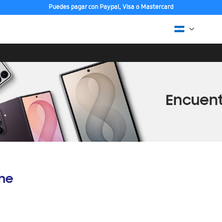
Puedes pagar con Paypal, Visa o Mastercard
ine