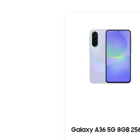
Galaxy A36 5G 8GB 25