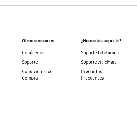
Otras secciones
¿Necesitas soporte?
Conócenos
Soporte telefónico
Soporte
Soporte vía eMail
Condiciones de
Preguntas
Compra
Frecuentes