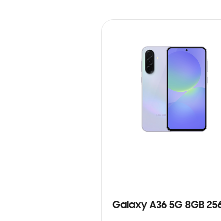
Galaxy A36 5G 8GB 25