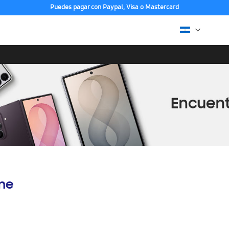
Puedes pagar con Paypal, Visa o Mastercard
ine