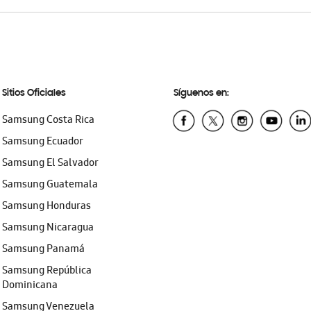
Sitios Oficiales
Síguenos en:
Samsung Costa Rica
Samsung Ecuador
Samsung El Salvador
Samsung Guatemala
Samsung Honduras
Samsung Nicaragua
Samsung Panamá
Samsung República
Dominicana
Samsung Venezuela