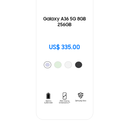
Galaxy A36 5G 8GB
256GB
US$ 335.00