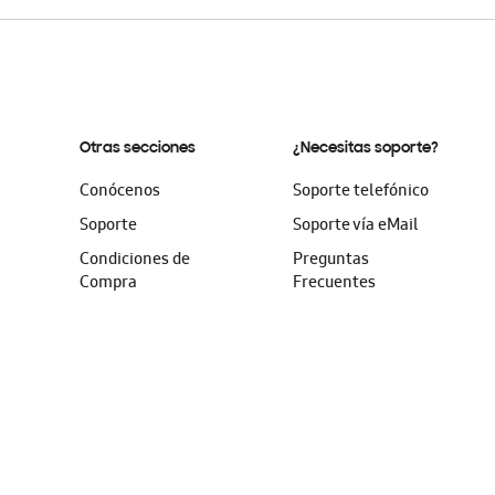
Otras secciones
¿Necesitas soporte?
Conócenos
Soporte telefónico
Soporte
Soporte vía eMail
Condiciones de
Preguntas
Compra
Frecuentes