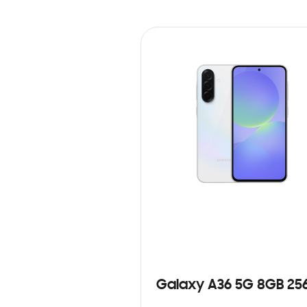
Galaxy A36 5G 8GB 25