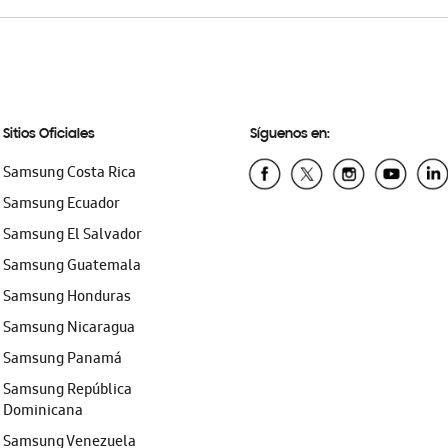
Sitios Oficiales
Síguenos en:
Samsung Costa Rica
Samsung Ecuador
Samsung El Salvador
Samsung Guatemala
Samsung Honduras
Samsung Nicaragua
Samsung Panamá
Samsung República
Dominicana
Samsung Venezuela