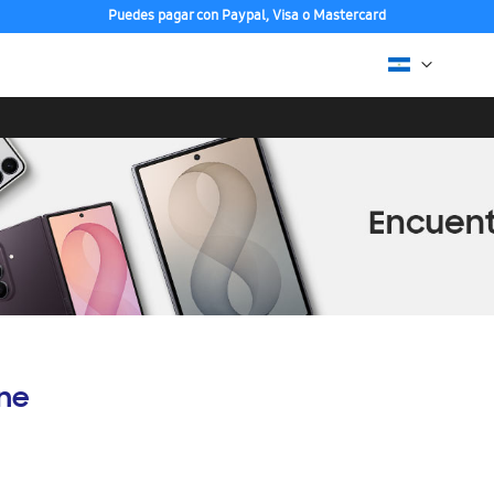
Puedes pagar con Paypal, Visa o Mastercard
ine