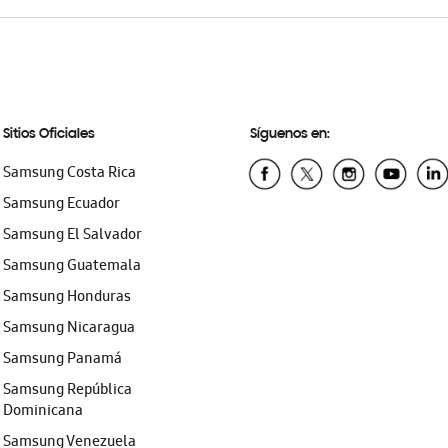
Sitios Oficiales
Síguenos en:
Samsung Costa Rica
Samsung Ecuador
Samsung El Salvador
Samsung Guatemala
Samsung Honduras
Samsung Nicaragua
Samsung Panamá
Samsung República
Dominicana
Samsung Venezuela