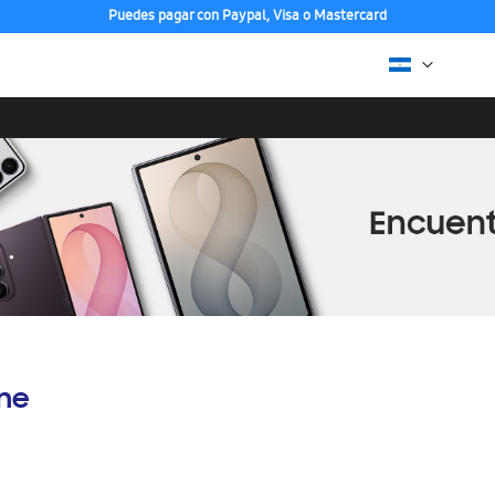
Puedes pagar con Paypal, Visa o Mastercard
ine