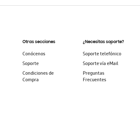
Otras secciones
¿Necesitas soporte?
Conócenos
Soporte telefónico
Soporte
Soporte vía eMail
Condiciones de
Preguntas
Compra
Frecuentes