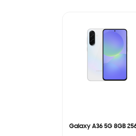
Galaxy A36 5G 8GB 25