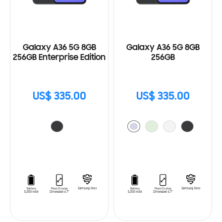
Galaxy A36 5G 8GB
Galaxy A36 5G 8GB
256GB Enterprise Edition
256GB
US$ 335.00
US$ 335.00