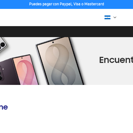
Puedes pagar con Paypal, Visa o Mastercard
ine