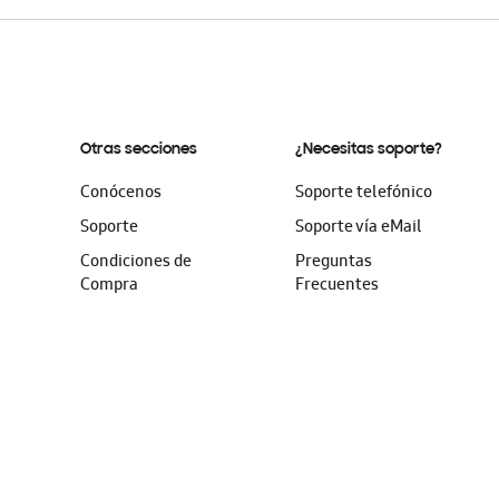
Otras secciones
¿Necesitas soporte?
Conócenos
Soporte telefónico
Soporte
Soporte vía eMail
Condiciones de
Preguntas
Compra
Frecuentes