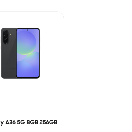
y A36 5G 8GB 256GB