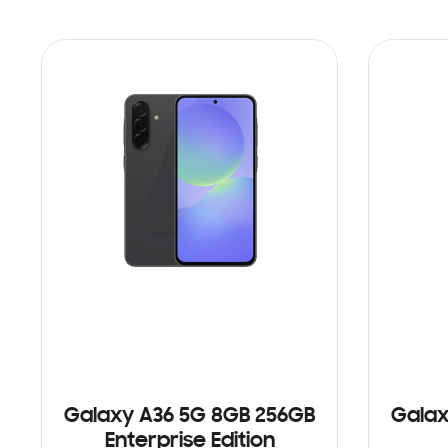
Galaxy A36 5G 8GB 256GB
Galax
Enterprise Edition