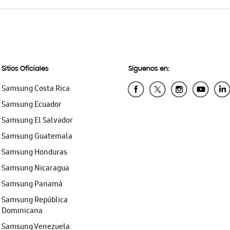
Sitios Oficiales
Síguenos en:
Samsung Costa Rica
Samsung Ecuador
Samsung El Salvador
Samsung Guatemala
Samsung Honduras
Samsung Nicaragua
Samsung Panamá
Samsung República
Dominicana
Samsung Venezuela