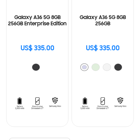
Galaxy A36 5G 8GB
Galaxy A36 5G 8GB
256GB Enterprise Edition
256GB
US$ 335.00
US$ 335.00