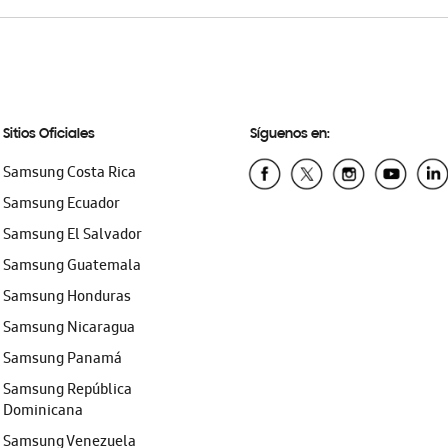
Sitios Oficiales
Síguenos en:
Samsung Costa Rica
Samsung Ecuador
Samsung El Salvador
Samsung Guatemala
Samsung Honduras
Samsung Nicaragua
Samsung Panamá
Samsung República
Dominicana
Samsung Venezuela