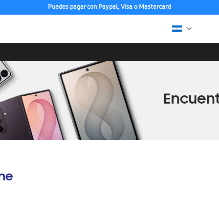
Puedes pagar con Paypal, Visa o Mastercard
ine