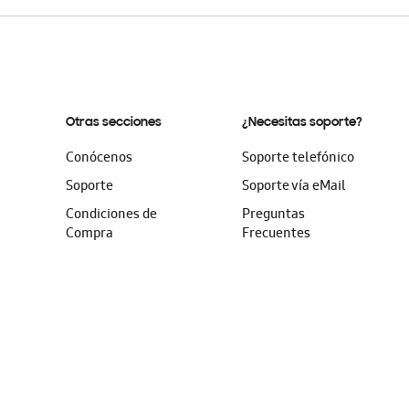
Otras secciones
¿Necesitas soporte?
Conócenos
Soporte telefónico
Soporte
Soporte vía eMail
Condiciones de
Preguntas
Compra
Frecuentes