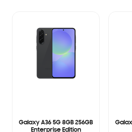
Galaxy A36 5G 8GB 256GB
Galax
Enterprise Edition