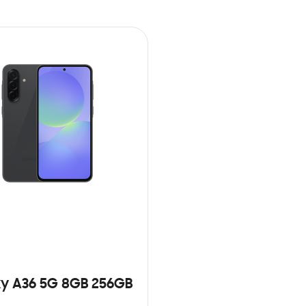
y A36 5G 8GB 256GB