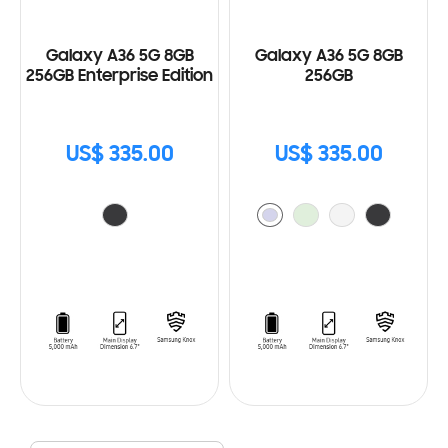
Galaxy A36 5G 8GB
Galaxy A36 5G 8GB
256GB Enterprise Edition
256GB
US$ 335.00
US$ 335.00