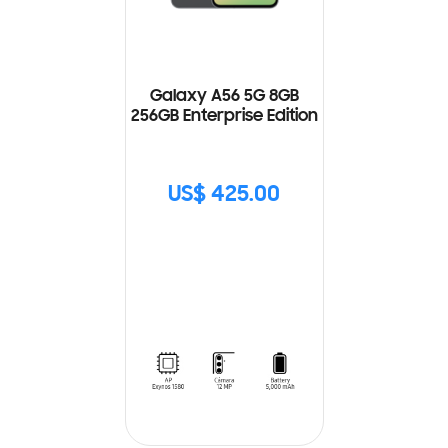
Galaxy A56 5G 8GB
256GB Enterprise Edition
US$ 425.00