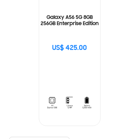
Galaxy A56 5G 8GB
256GB Enterprise Edition
US$ 425.00