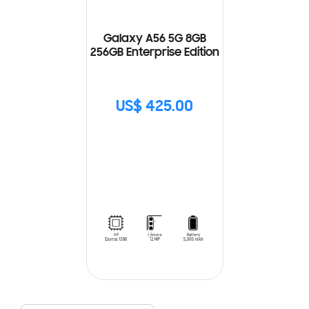
Galaxy A56 5G 8GB
256GB Enterprise Edition
US$ 425.00