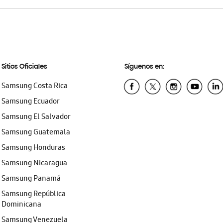
Sitios Oficiales
Síguenos en:
Samsung Costa Rica
Samsung Ecuador
Samsung El Salvador
Samsung Guatemala
Samsung Honduras
Samsung Nicaragua
Samsung Panamá
Samsung República
Dominicana
Samsung Venezuela