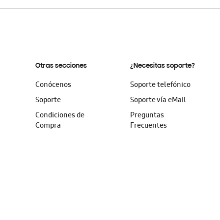
Otras secciones
¿Necesitas soporte?
Conócenos
Soporte telefónico
Soporte
Soporte vía eMail
Condiciones de
Preguntas
Compra
Frecuentes