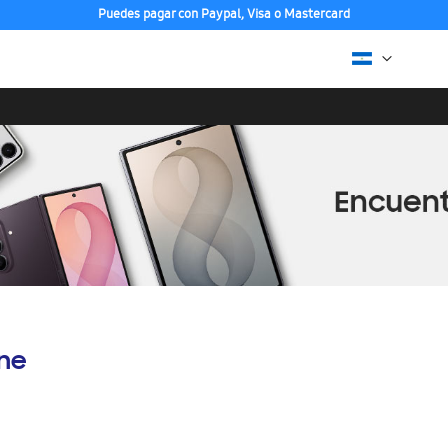
Puedes pagar con Paypal, Visa o Mastercard
ine