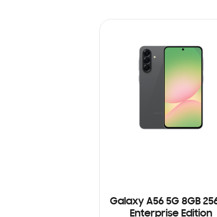
Galaxy A56 5G 8GB 25
Enterprise Edition