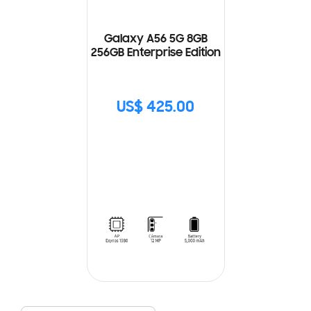
Galaxy A56 5G 8GB
256GB Enterprise Edition
US$ 425.00