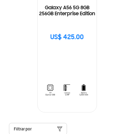
Galaxy A56 5G 8GB
256GB Enterprise Edition
US$ 425.00
Filtrar por