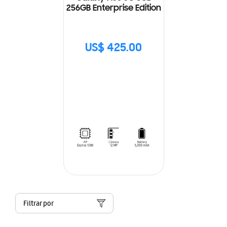
256GB Enterprise Edition
US$ 425.00
Filtrar por