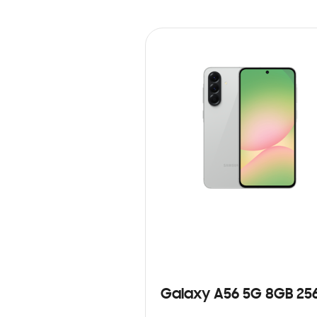
Galaxy A56 5G 8GB 25