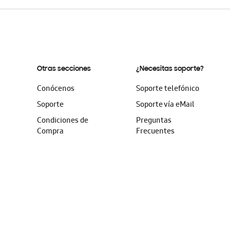
Otras secciones
¿Necesitas soporte?
Conócenos
Soporte telefónico
Soporte
Soporte vía eMail
Condiciones de
Preguntas
Compra
Frecuentes