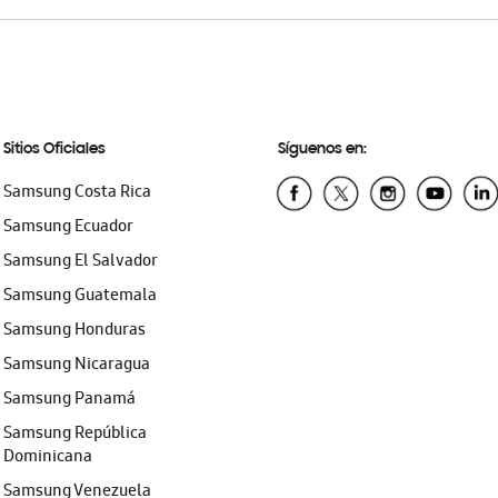
Sitios Oficiales
Síguenos en:
Samsung Costa Rica
Samsung Ecuador
Samsung El Salvador
Samsung Guatemala
Samsung Honduras
Samsung Nicaragua
Samsung Panamá
Samsung República
Dominicana
Samsung Venezuela