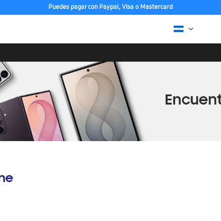
Puedes pagar con Paypal, Visa o Mastercard
ine