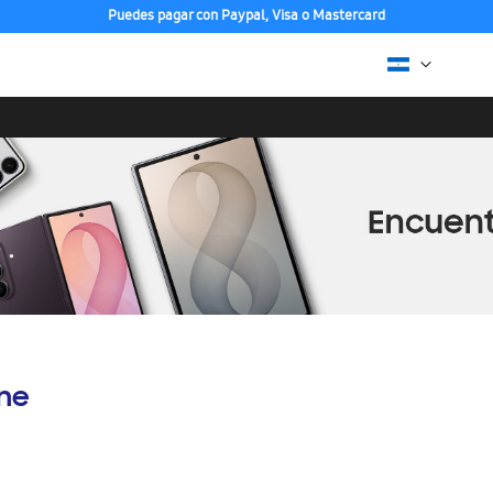
Puedes pagar con Paypal, Visa o Mastercard
ine