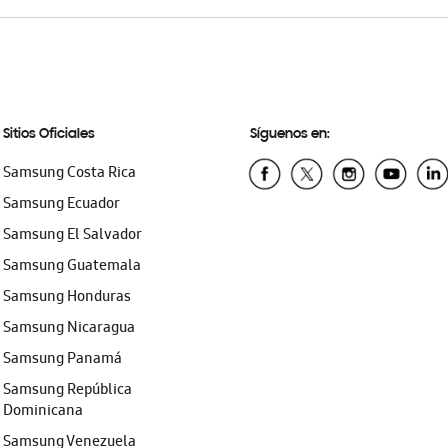
Sitios Oficiales
Síguenos en:
Samsung Costa Rica
Samsung Ecuador
Samsung El Salvador
Samsung Guatemala
Samsung Honduras
Samsung Nicaragua
Samsung Panamá
Samsung República
Dominicana
Samsung Venezuela