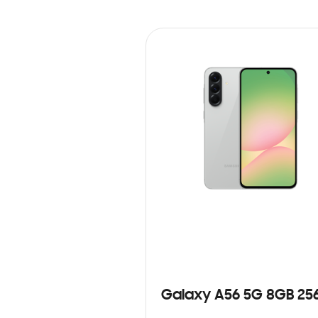
Galaxy A56 5G 8GB 25