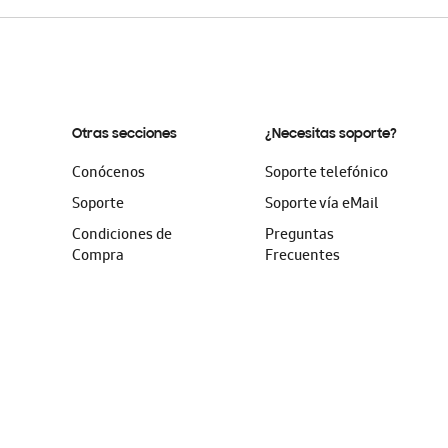
Otras secciones
¿Necesitas soporte?
Conócenos
Soporte telefónico
Soporte
Soporte vía eMail
Condiciones de
Preguntas
Compra
Frecuentes