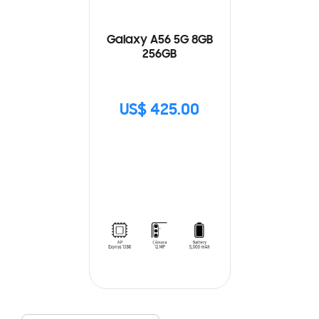
Galaxy A56 5G 8GB
256GB
US$ 425.00