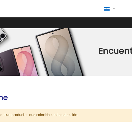
ine
ntrar productos que coincida con la selección.