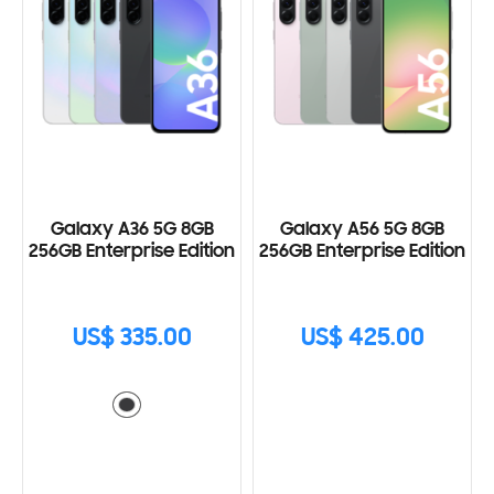
Galaxy A36 5G 8GB
Galaxy A56 5G 8GB
256GB Enterprise Edition
256GB Enterprise Edition
US$ 335.00
US$ 425.00