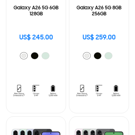
Galaxy A26 5G 6GB
Galaxy A26 5G 8GB
128GB
256GB
US$ 245.00
US$ 259.00