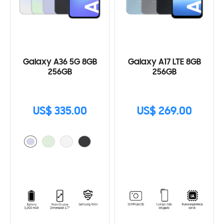
Galaxy A36 5G 8GB
Galaxy A17 LTE 8GB
256GB
256GB
US$ 335.00
US$ 269.00