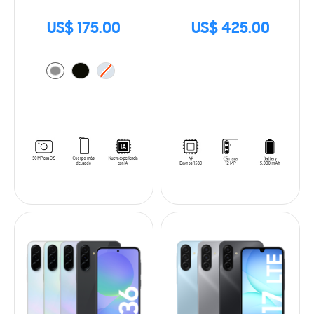
US$ 175.00
US$ 425.00