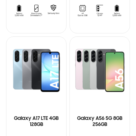
Galaxy A17 LTE 4GB
Galaxy A56 5G 8GB
128GB
256GB