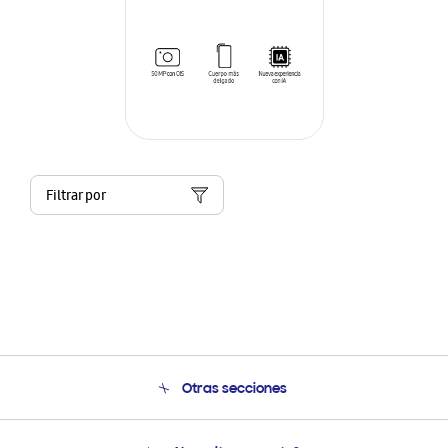
Filtrar por
Otras secciones
Conócenos