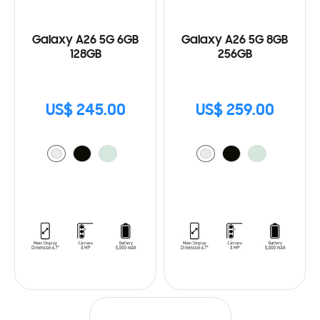
Galaxy A26 5G 6GB
Galaxy A26 5G 8GB
128GB
256GB
US$ 245.00
US$ 259.00