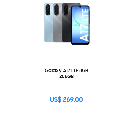
Galaxy A17 LTE 8GB
256GB
US$ 269.00