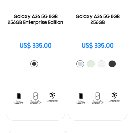
Galaxy A36 5G 8GB
Galaxy A36 5G 8GB
256GB Enterprise Edition
256GB
US$ 335.00
US$ 335.00