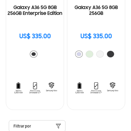
Galaxy A36 5G 8GB
Galaxy A36 5G 8GB
256GB Enterprise Edition
256GB
US$ 335.00
US$ 335.00
Filtrar por