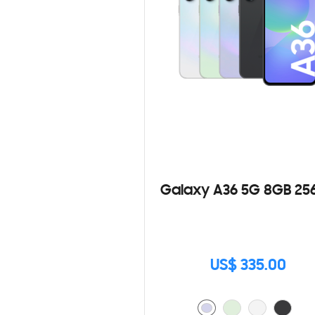
Galaxy A36 5G 8GB 25
US$ 335.00