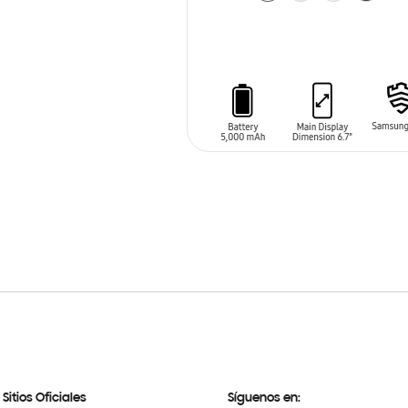
AÑADIR AL CARRITO
Sitios Oficiales
Síguenos en: