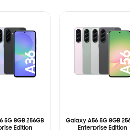
6 5G 8GB 256GB
Galaxy A56 5G 8GB 25
rise Edition
Enterprise Edition