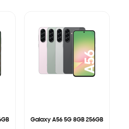
6GB
Galaxy A56 5G 8GB 256GB