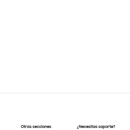
Otras secciones
¿Necesitas soporte?