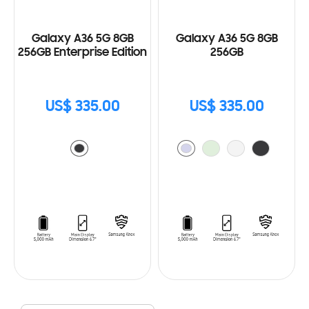
Galaxy A36 5G 8GB
Galaxy A36 5G 8GB
256GB Enterprise Edition
256GB
US$ 335.00
US$ 335.00