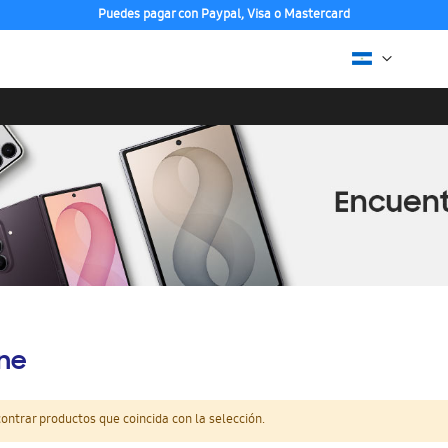
Puedes pagar con Paypal, Visa o Mastercard
ine
ntrar productos que coincida con la selección.