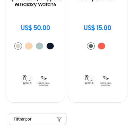
el Galaxy Watch6
US$ 50.00
US$ 15.00
Filtrar por