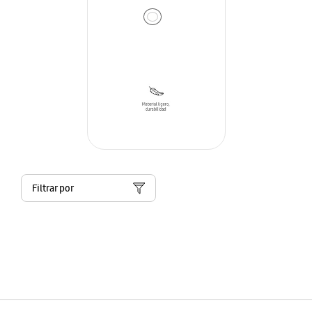
Filtrar por