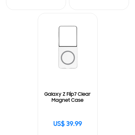
Galaxy Z Flip7 Clear
Magnet Case
US$ 39.99