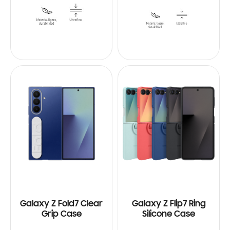
Galaxy Z Fold7 Clear
Galaxy Z Flip7 Ring
Grip Case
Silicone Case