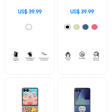
US$ 39.99
US$ 39.99