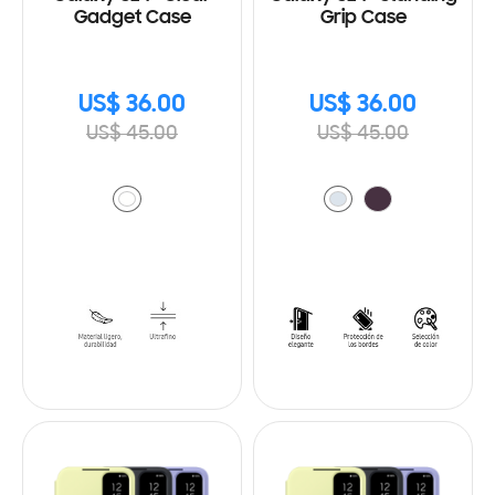
Gadget Case
Grip Case
US$ 36.00
US$ 36.00
US$ 45.00
US$ 45.00