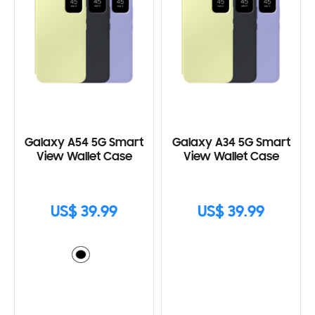
Galaxy A54 5G Smart
Galaxy A34 5G Smart
View Wallet Case
View Wallet Case
US$ 39.99
US$ 39.99