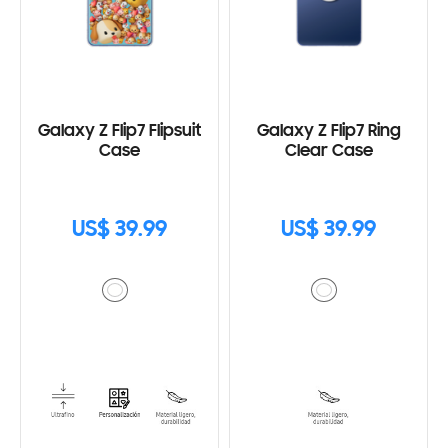
Galaxy Z Flip7 Flipsuit
Galaxy Z Flip7 Ring
Case
Clear Case
US$ 39.99
US$ 39.99