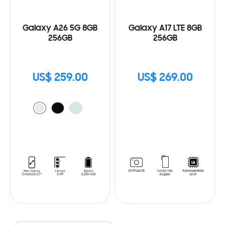
Galaxy A26 5G 8GB
Galaxy A17 LTE 8GB
256GB
256GB
US$ 259.00
US$ 269.00