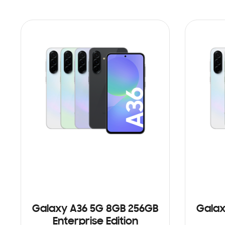
Galaxy A36 5G 8GB 256GB
Galax
Enterprise Edition