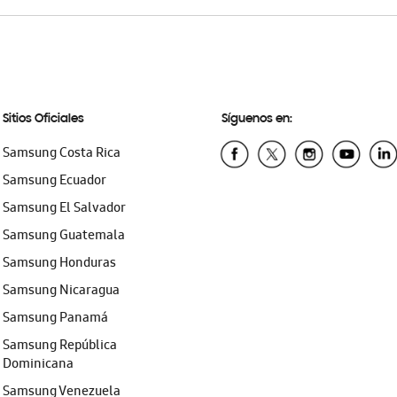
Sitios Oficiales
Síguenos en:
Samsung Costa Rica
Samsung Ecuador
Samsung El Salvador
Samsung Guatemala
Samsung Honduras
Samsung Nicaragua
Samsung Panamá
Samsung República
Dominicana
Samsung Venezuela