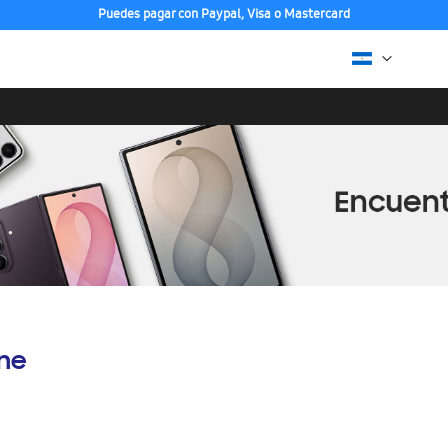
Puedes pagar con Paypal, Visa o Mastercard
ine