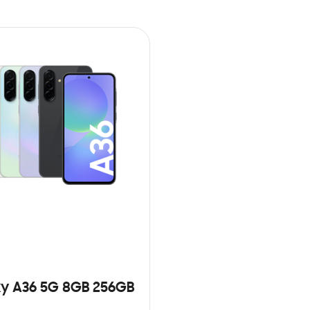
y A36 5G 8GB 256GB