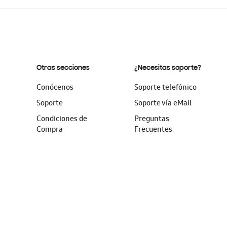
Otras secciones
¿Necesitas soporte?
Conócenos
Soporte telefónico
Soporte
Soporte vía eMail
Condiciones de
Preguntas
Compra
Frecuentes