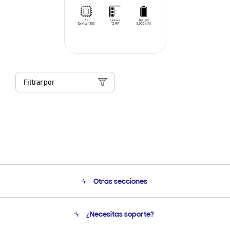
Filtrar por
Otras secciones
Conócenos
¿Necesitas soporte?
Soporte