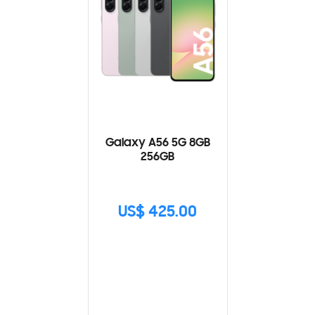
Galaxy A56 5G 8GB
256GB
US$ 425.00