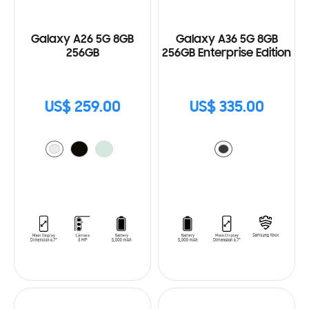
Galaxy A26 5G 8GB
Galaxy A36 5G 8GB
256GB
256GB Enterprise Edition
US$ 259.00
US$ 335.00