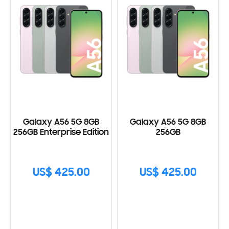
Galaxy A56 5G 8GB
Galaxy A56 5G 8GB
256GB Enterprise Edition
256GB
US$ 425.00
US$ 425.00