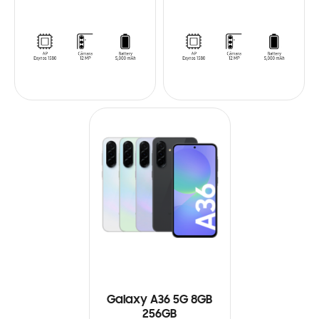
Galaxy A36 5G 8GB
256GB