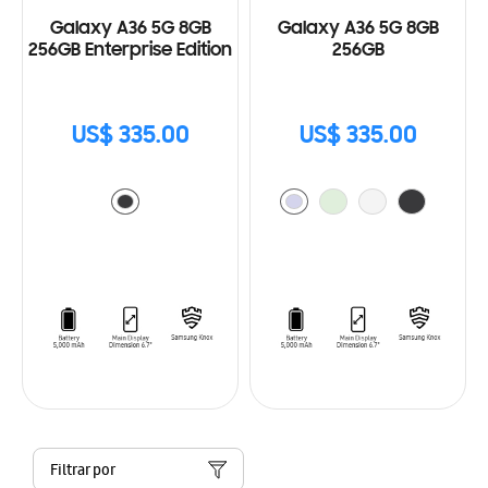
Galaxy A36 5G 8GB
Galaxy A36 5G 8GB
256GB Enterprise Edition
256GB
US$ 335.00
US$ 335.00
Filtrar por