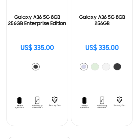
Galaxy A36 5G 8GB
Galaxy A36 5G 8GB
256GB Enterprise Edition
256GB
US$ 335.00
US$ 335.00