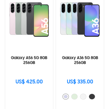
Galaxy A56 5G 8GB
Galaxy A36 5G 8GB
256GB
256GB
US$ 425.00
US$ 335.00