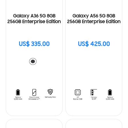
Galaxy A36 5G 8GB
Galaxy A56 5G 8GB
256GB Enterprise Edition
256GB Enterprise Edition
US$ 335.00
US$ 425.00