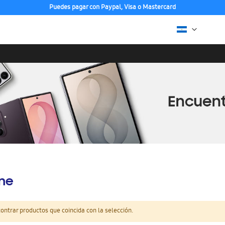
Puedes pagar con Paypal, Visa o Mastercard
ine
ntrar productos que coincida con la selección.