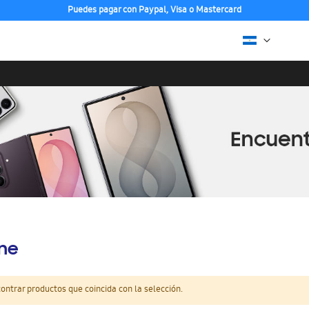
Puedes pagar con Paypal, Visa o Mastercard
ine
ntrar productos que coincida con la selección.