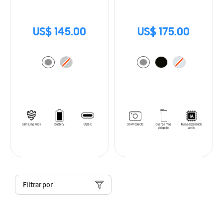
US$ 145.00
US$ 175.00
Filtrar por