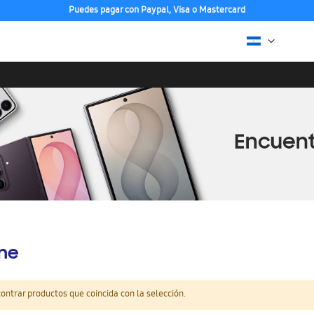
Puedes pagar con Paypal, Visa o Mastercard
ine
ntrar productos que coincida con la selección.