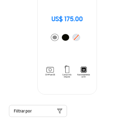
US$ 175.00
Filtrar por