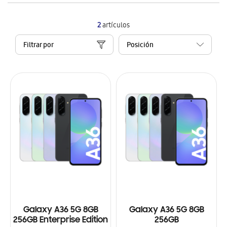
2
artículos
Filtrar por
Galaxy A36 5G 8GB
Galaxy A36 5G 8GB
256GB Enterprise Edition
256GB