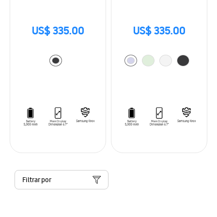
US$ 335.00
US$ 335.00
Filtrar por