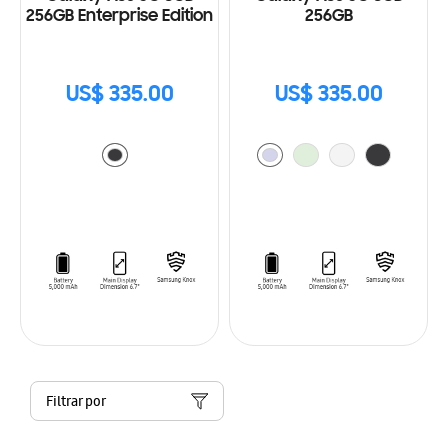
256GB Enterprise Edition
256GB
US$ 335.00
US$ 335.00
Filtrar por