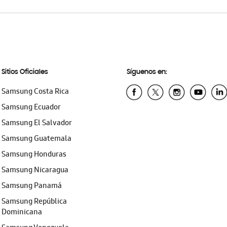
Sitios Oficiales
Síguenos en:
Samsung Costa Rica
Samsung Ecuador
Samsung El Salvador
Samsung Guatemala
Samsung Honduras
Samsung Nicaragua
Samsung Panamá
Samsung República
Dominicana