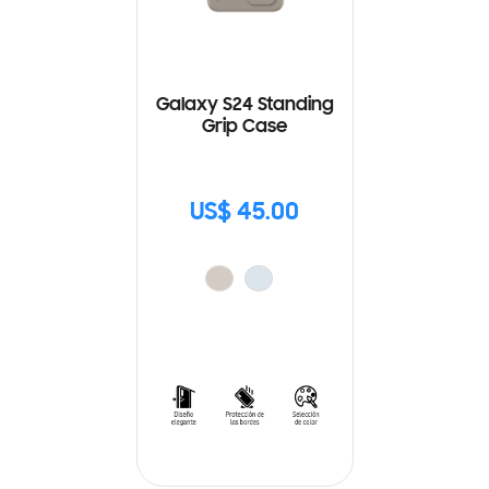
Galaxy S24 Standing
Grip Case
US$ 45.00