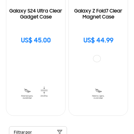
Galaxy S24 Ultra Clear
Galaxy Z Fold7 Clear
Gadget Case
Magnet Case
US$ 45.00
US$ 44.99
Filtrar por