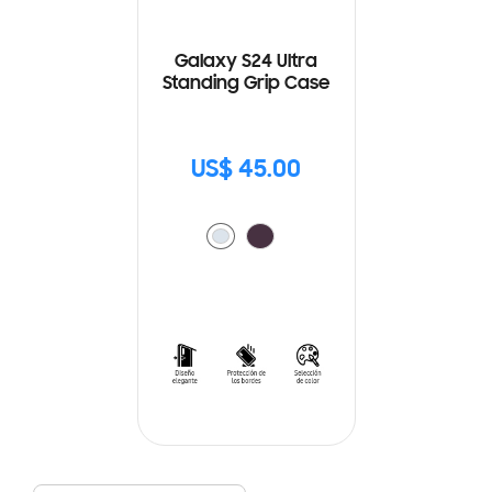
Galaxy S24 Ultra
Standing Grip Case
US$ 45.00