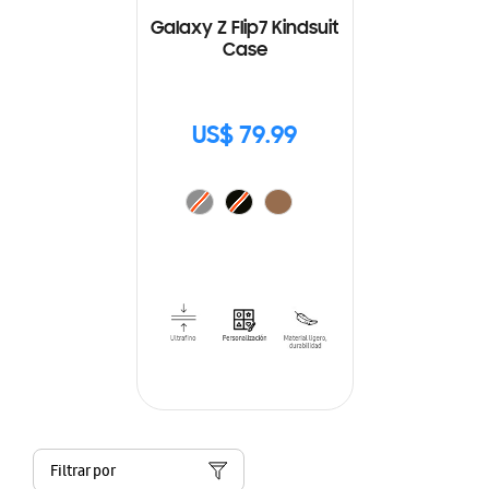
Galaxy Z Flip7 Kindsuit
Case
US$ 79.99
Filtrar por