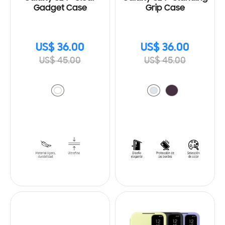
Gadget Case
Grip Case
US$ 36.00
US$ 36.00
US$ 45.00
US$ 45.00