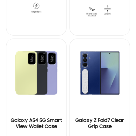
Galaxy A54 5G Smart
Galaxy Z Fold7 Clear
View Wallet Case
Grip Case