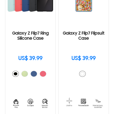
Galaxy Z Flip7 Ring
Galaxy Z Flip7 Flipsuit
Silicone Case
Case
US$ 39.99
US$ 39.99