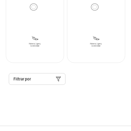
Filtrar por