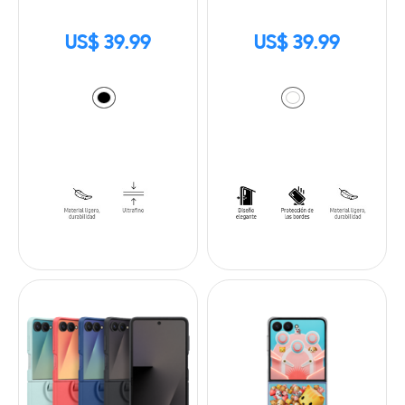
US$ 39.99
US$ 39.99