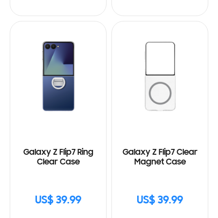
Galaxy Z Flip7 Ring
Galaxy Z Flip7 Clear
Clear Case
Magnet Case
US$ 39.99
US$ 39.99